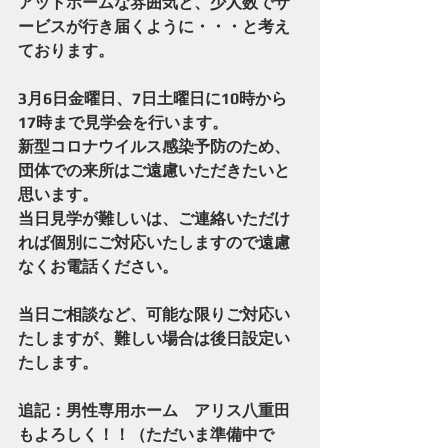
アットホームな雰囲気と、少人数でサ
ービスが行き届くように・・・と考え
ております。
3月6日金曜日、7日土曜日に10時から
17時まで見学会を行います。
新型コロナウイルス感染予防のため、
団体での来所はご遠慮いただきたいと
思います。
当日見学が難しいは、ご連絡いただけ
れば個別にご対応いたしますので遠慮
なくお電話ください。
当日ご相談など、可能な限りご対応い
たしますが、難しい場合は後日設定い
たします。
追記：男性専用ホーム　アリス八重田
もよろしく！！（ただいま準備中で