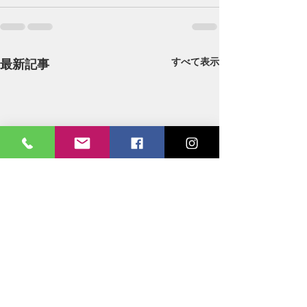
すべて表示
最新記事