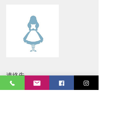
連絡先
特定商取引に基づく表記